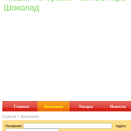
Шоколад
Главная
Компании
Товары
Новости
Главная
>
Компании
Название:
Адрес: