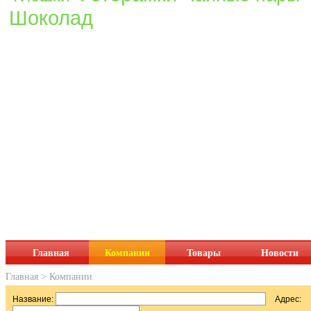
Шоколад
Главная
Компании
Товары
Новости
Главная
>
Компании
Название:
Адрес: