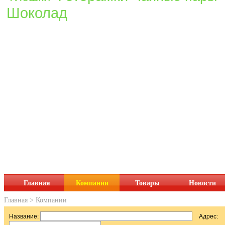
Шоколад
Главная
Компании
Товары
Новости
Главная
>
Компании
Название:
Адрес: