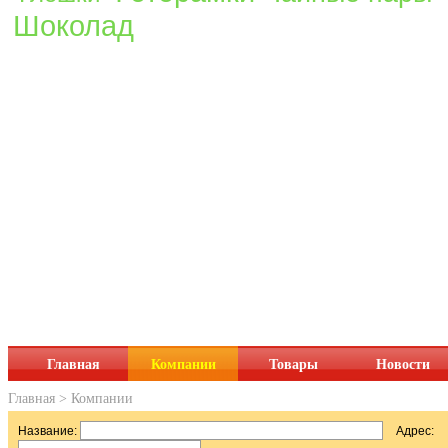
Шоколад
Главная
Компании
Товары
Новости
Главная
>
Компании
Название:
Адрес: