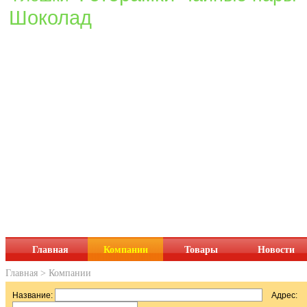
Шоколад
Главная
Компании
Товары
Новости
Главная
>
Компании
Название:
Адрес: