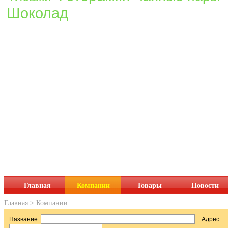
Шоколад
Главная
Компании
Товары
Новости
Главная
>
Компании
Название:
Адрес: