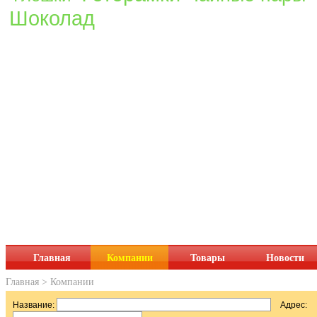
Шоколад
Главная
Компании
Товары
Новости
Главная
>
Компании
Название:
Адрес: