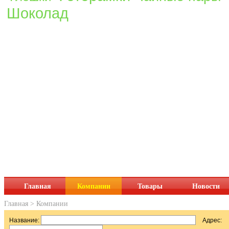
Шоколад
Главная
Компании
Товары
Новости
Главная
>
Компании
Название:
Адрес: