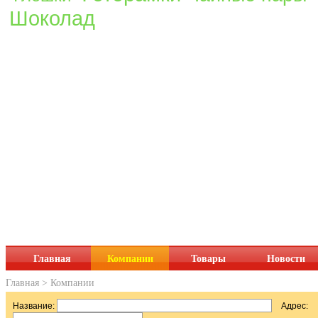
Шоколад
Главная
Компании
Товары
Новости
Главная
>
Компании
Название:
Адрес: