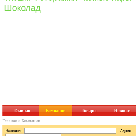
Шоколад
Главная
Компании
Товары
Новости
Главная
>
Компании
Название:
Адрес: