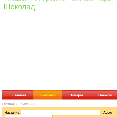
Шоколад
Главная
Компании
Товары
Новости
Главная
>
Компании
Название:
Адрес: