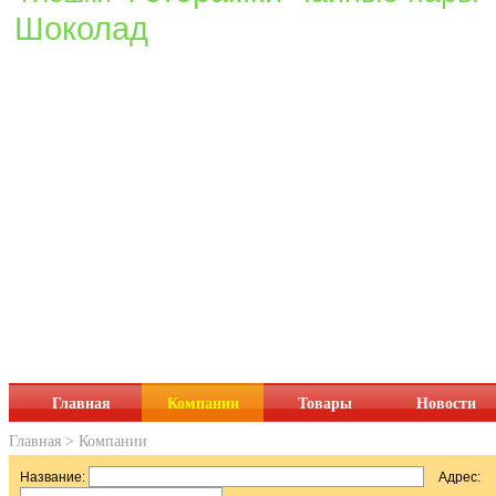
Шоколад
Главная
Компании
Товары
Новости
Главная
>
Компании
Название:
Адрес: