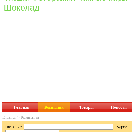
Шоколад
Главная
Компании
Товары
Новости
Главная
>
Компании
Название:
Адрес: